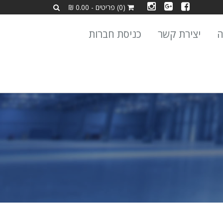
(0) פריטים - 0.00 ₪
ה
יצירת קשר
כניסת חברות