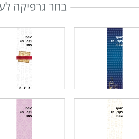
בחר גרפיקה לעי