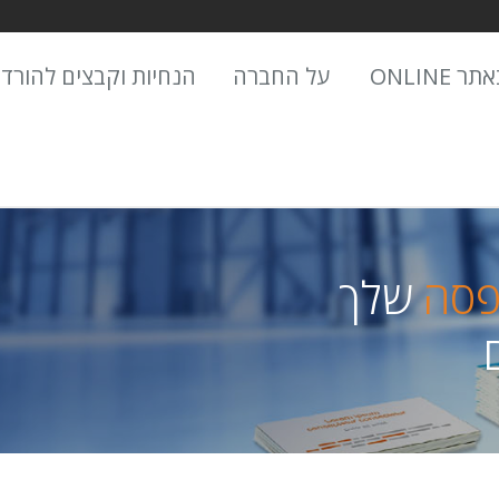
 ONLINE
על החברה
הנחיות וקבצים להורד
פסה
שלך