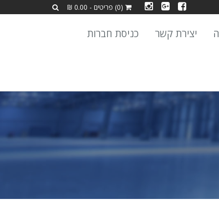
(0) פריטים - 0.00 ₪
ה
יצירת קשר
כניסת חברות