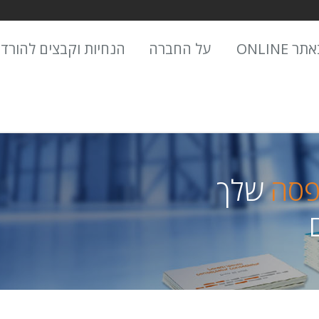
 ONLINE
על החברה
הנחיות וקבצים להורד
פסה
שלך