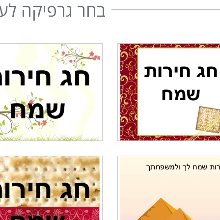
בחר גרפיקה לעי