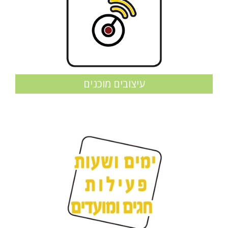
עיצובים מוכנים