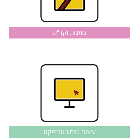
מתנות וקד"מ
עיצוב, מיתוג וגרפיקה