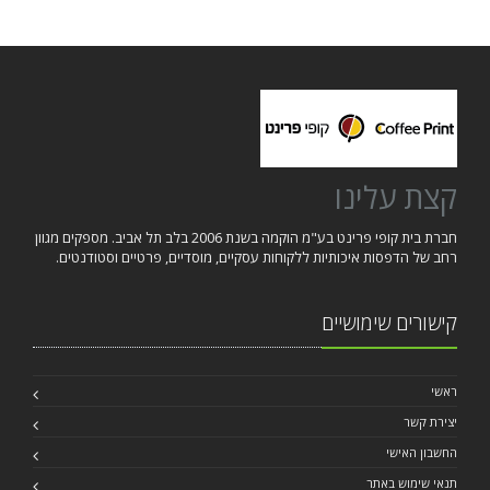
קצת עלינו
חברת בית קופי פרינט בע"מ הוקמה בשנת 2006 בלב תל אביב. מספקים מגוון
רחב של הדפסות איכותיות ללקוחות עסקיים, מוסדיים, פרטיים וסטודנטים.
קישורים שימושיים
ראשי
יצירת קשר
החשבון האישי
תנאי שימוש באתר