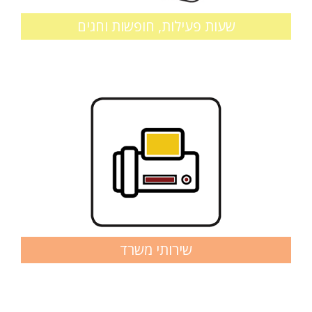
שעות פעילות, חופשות וחגים
שירותי משרד