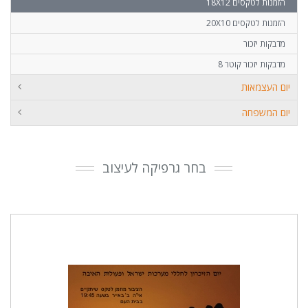
הזמנות לטקסים 18X12
הזמנות לטקסים 20X10
מדבקות יזכור
מדבקות יזכור קוטר 8
יום העצמאות
יום המשפחה
בחר גרפיקה לעיצוב