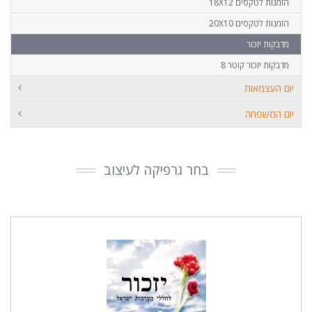
הזמנות לטקסים 18X12
הזמנות לטקסים 20X10
מדבקות יזכור
מדבקות יזכור קוטר 8
יום העצמאות
יום המשפחה
בחר גרפיקה לעיצוב