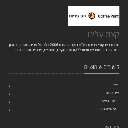
קצת עלינו
חברת בית קופי פרינט בע"מ הוקמה בשנת 2006 בלב תל אביב. מספקים מגוון
רחב של הדפסות איכותיות ללקוחות עסקיים, מוסדיים, פרטיים וסטודנטים.
קישורים שימושיים
ראשי
יצירת קשר
החשבון האישי
תנאי שימוש באתר
צור קשר