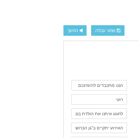
שמור עבודה
המשך