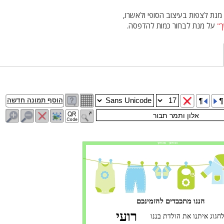
נת לצפות בעיצוב הסופי ולאשרו,
"
על מנת לבחור כמות להדפסה.