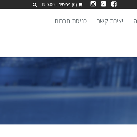
(0) פריטים - 0.00 ₪
ה
יצירת קשר
כניסת חברות