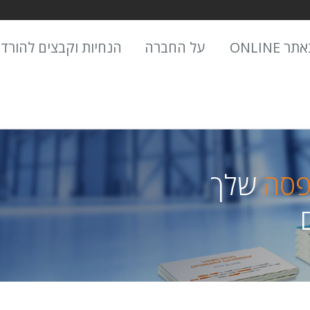
 ONLINE
על החברה
הנחיות וקבצים להורד
פסה
שלך