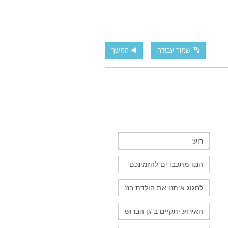
שמור עבודה
המשך