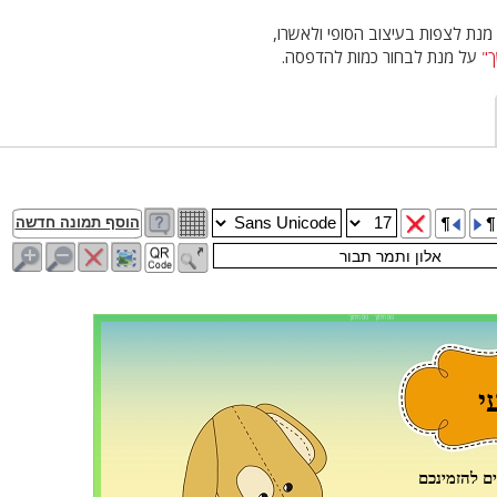
נת לצפות בעיצוב הסופי ולאשרו,
"
על מנת לבחור כמות להדפסה.