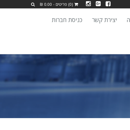
(0) פריטים - 0.00 ₪
ה
יצירת קשר
כניסת חברות