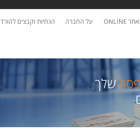
 ONLINE
על החברה
הנחיות וקבצים להורד
פסה
שלך