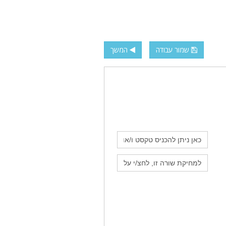
שמור עבודה
המשך