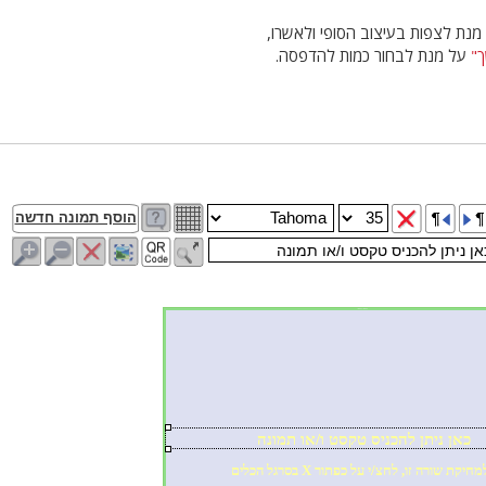
נת לצפות בעיצוב הסופי ולאשרו,
"
על מנת לבחור כמות להדפסה.