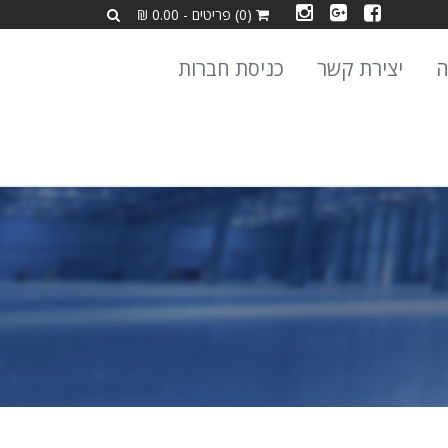
(0) פריטים - 0.00 ₪
ה
יצירת קשר
כניסת חברות