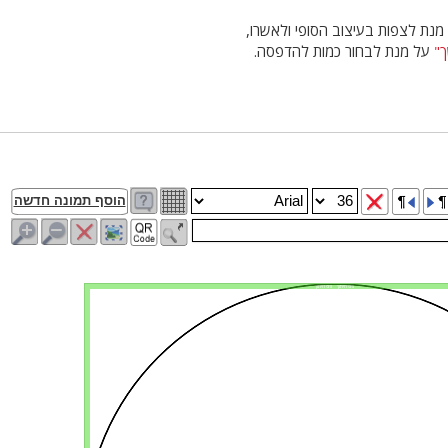
נת לצפות בעיצוב הסופי ולאשרו,
"
על מנת לבחור כמות להדפסה.