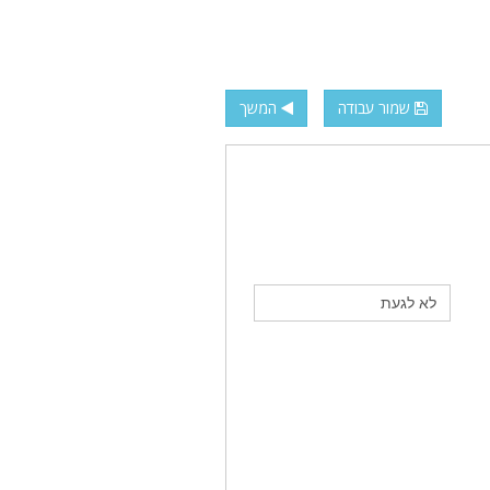
שמור עבודה
המשך