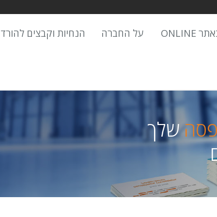
 ONLINE
על החברה
הנחיות וקבצים להורד
פסה
שלך