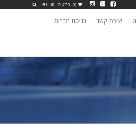
(0) פריטים - 0.00 ₪
ה
יצירת קשר
כניסת חברות