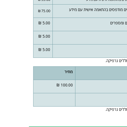
75.00 ₪
5.00 ₪
5.00 ₪
5.00 ₪
ללים גרפיקה.
מחיר
100.00 ₪
ללים גרפיקה.