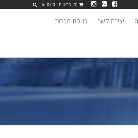
(0) פריטים - 0.00 ₪
ה
יצירת קשר
כניסת חברות