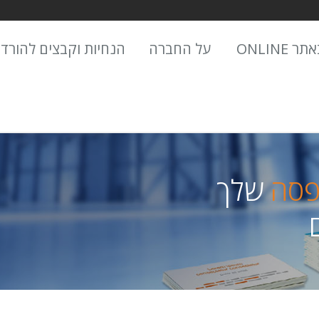
 ONLINE
על החברה
הנחיות וקבצים להורד
פסה
שלך