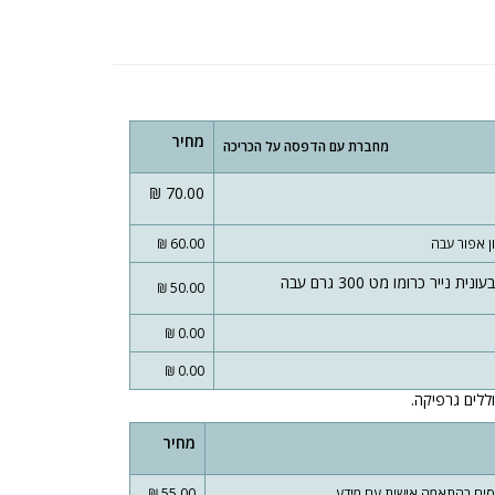
מחיר
מחברת עם הדפסה על הכריכה
70.00 ₪
60.00 ₪
50.00 ₪
0.00 ₪
0.00 ₪
ללים גרפיקה.
מחיר
55.00 ₪