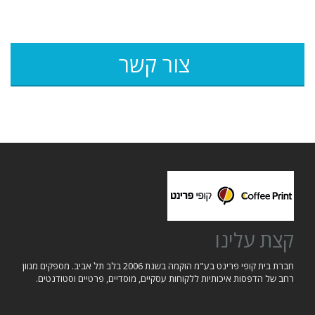
צור קשר
קצת עלינו
חברת בית קופי פרינט בע"מ הוקמה בשנת 2006 בלב תל אביב. מספקים מגוון
רחב של הדפסות איכותיות ללקוחות עסקיים, מוסדיים, פרטיים וסטודנטים.