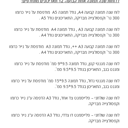
ללוחות שנה תמונה אחת קבועה, 12 תאריכונים מתחלפים:
לוח שנה תמונה קבועה A4, גודל תמונה A5 מודפסת על נייר כרומו
300 גר` וקפסולצייה מבריקה, התאריכונים גודל A5 .
לוח שנה תמונה קבועה A3 , גודל תמונה A4 מודפסת על נייר כרומו
300 גר` וקפסולצייה מבריקה, התאריכונים גודל A4 .
לוח שנה תמונה קבועה A3 ++, גודל תמונה A3 מודפסת על נייר כרומו
300 גר` וקפסולצייה מבריקה, התאריכונים גודל A4 .
לוח שנה מגנטי קטן, גודל תמונה 9.5*9 סמ` מודפסת על נייר כרומו
ומגנט בגב, התאריכון בגודל 9.5*9.5 סמ`.
לוח שנה מגנטי גדול, גודל תמונה 9.5*15 סמ` מודפסת על נייר כרומו
ומגנט בגב, התאריכון בגודל 9.5*9.5 סמ`.
לוח שנה שולחני – פלייסמנט צד אחד, גודל A3 הדפסה ע"ג נייר כרומו
וקפסולצייה מבריקה.
לוח שנה שולחני – פלייסמנט דו צדדי, גודל A3 הדפסה ע"ג נייר כרומו
וקפסולצייה מבריקה.