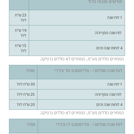
חודשים מגנטי גדול
23 ש"ח
1 לוח שנה
ליח`
19 ש"ח
לוח שנה נוסף זהה
ליח`
15 ש"ח
4 לוחות שנה זהים
ליח`
המחירים כוללים מע"מ, המחירים לא כוללים גרפיקה.
לוח שנה שולחני - פלייסמנט חד צדדי
מחיר
1 לוח שנה
30 ש"ח ליח`
לוח שנה נוסף זהה
25 ש"ח ליח`
4 לוחות שנה זהים
20 ש"ח ליח`
המחירים כוללים מע"מ, המחירים לא כוללים גרפיקה.
לוח שנה שולחני - פלייסמנט דו צדדי
מחיר