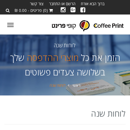
ברוך הבא אורח
הרשם או התחבר
צור קשר
(0) פריטים - 0.00 ₪
ggle
tion
לוחות שנה
הזמן את כל
מוצרי ההדפסה
שלך
בשלושה צעדים פשוטים
ראשי
לוחות שנה
לוחות שנה