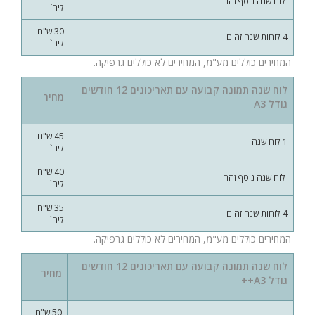
לוח שנה נוסף זהה
ליח`
30 ש"ח
4 לוחות שנה זהים
ליח`
המחירים כוללים מע"מ, המחירים לא כוללים גרפיקה.
לוח שנה תמונה קבועה עם תאריכונים 12 חודשים
מחיר
גודל A3
45 ש"ח
1 לוח שנה
ליח`
40 ש"ח
לוח שנה נוסף זהה
ליח`
35 ש"ח
4 לוחות שנה זהים
ליח`
המחירים כוללים מע"מ, המחירים לא כוללים גרפיקה.
לוח שנה תמונה קבועה עם תאריכונים 12 חודשים
מחיר
גודל A3++
50 ש"ח