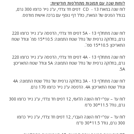
לוחות שנה עם תמונות מתחלפות חודשיות:
לוח שנה במארז CD - 13 דפים חד צדדי, ע"ג נייר כרומו 300 גרם,
בגודל הפנים של המארז, כולל דף נוסף עם ברכה אישית מודפס.
לוח שנה מתחלף 5A - 13 דפים חד צדדי, הדפסה ע"ג נייר כרומו 220
גרם, בחלוקה גרפית של גודל שטח התמונה: 10.5*15 סמ` וגודל שטח
התאריכון: 10.5*15 סמ`.
לוח שנה מתחלף 4A - 13 דפים חד צדדי, הדפסה ע"ג נייר כרומו 220
גרם, בחלוקה גרפית של גודל שטח התמונה: 5A וגודל שטח התאריכון:
5A.
לוח שנה מתחלף 3A - 13 בחלוקה גרפית של גודל שטח התמונה: 4A
וגודל שטח התאריכון: 4A. הדפסה ע"ג נייר כרומו 170 גרם.
לוח עד – עפ"י לוח השנה הלועזי, 12 דפים חד צדדי, ע"ג נייר כרומו 300
גרם, גודל 11.5*30 ס"מ
לוח עד – עפ"י לוח השנה העברי, 12 דפים חד צדדי, ע"ג נייר כרומו
300 גרם, גודל 11.5*30 ס"מ