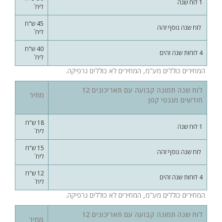
1 לוח שנה
ליח`
45 ש"ח
לוח שנה נוסף זהה
ליח`
40 ש"ח
4 לוחות שנה זהים
ליח`
המחירים כוללים מע"מ, המחירים לא כוללים גרפיקה.
לוח שנה תמונה קבועה עם תאריכונים 12
מחיר
חודשים מגנטי קטן
18 ש"ח
1 לוח שנה
ליח`
15 ש"ח
לוח שנה נוסף זהה
ליח`
12 ש"ח
4 לוחות שנה זהים
ליח`
המחירים כוללים מע"מ, המחירים לא כוללים גרפיקה.
לוח שנה תמונה קבועה עם תאריכונים 12
מחיר