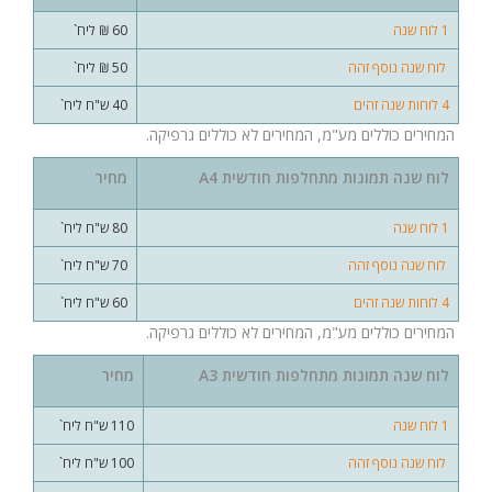
1 לוח שנה
60 ₪ ליח`
לוח שנה נוסף זהה
50 ₪ ליח`
4 לוחות שנה זהים
40 ש"ח ליח`
המחירים כוללים מע"מ, המחירים לא כוללים גרפיקה.
לוח שנה תמונות מתחלפות חודשית A4
מחיר
1 לוח שנה
80 ש"ח ליח`
לוח שנה נוסף זהה
70 ש"ח ליח`
4 לוחות שנה זהים
60 ש"ח ליח`
המחירים כוללים מע"מ, המחירים לא כוללים גרפיקה.
לוח שנה תמונות מתחלפות חודשית A3
מחיר
1 לוח שנה
110 ש"ח ליח`
לוח שנה נוסף זהה
100 ש"ח ליח`