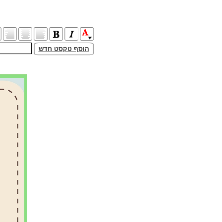
הוסף טקסט חדש