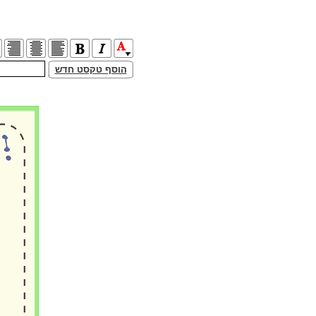
הוסף טקסט חדש