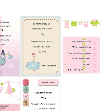
בחר קטגוריה נוספת:
בחר גרפיקה לעיצוב