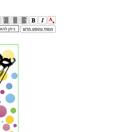
הוסף טקסט חדש